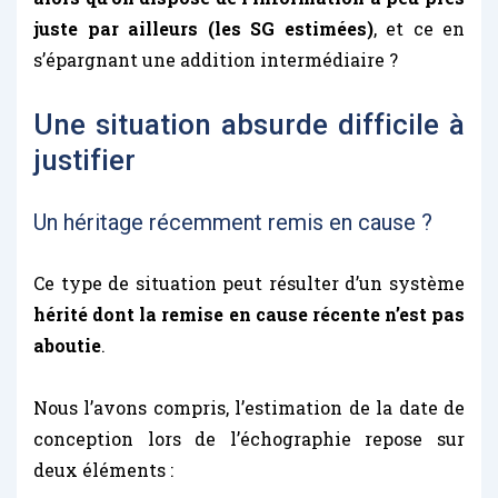
juste par ailleurs (les SG estimées)
, et ce en
s’épargnant une addition intermédiaire ?
Une situation absurde difficile à
justifier
Un héritage récemment remis en cause ?
Ce type de situation peut résulter d’un système
hérité dont la remise en cause récente n’est pas
aboutie
.
Nous l’avons compris, l’estimation de la date de
conception lors de l’échographie repose sur
deux éléments :