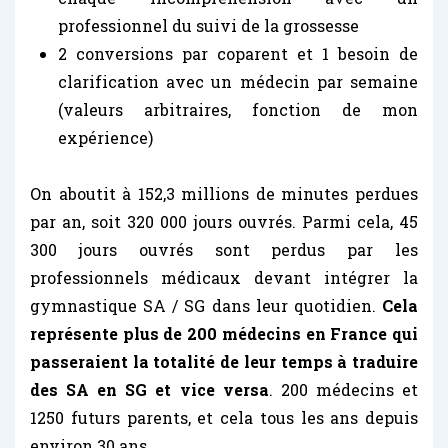
professionnel du suivi de la grossesse
2 conversions par coparent et 1 besoin de
clarification avec un médecin par semaine
(valeurs arbitraires, fonction de mon
expérience)
On aboutit à 152,3 millions de minutes perdues
par an, soit 320 000 jours ouvrés. Parmi cela, 45
300 jours ouvrés sont perdus par les
professionnels médicaux devant intégrer la
gymnastique SA / SG dans leur quotidien.
Cela
représente plus de 200 médecins en France qui
passeraient la totalité de leur temps à traduire
des SA en SG et vice versa
. 200 médecins et
1250 futurs parents, et cela tous les ans depuis
environ 30 ans.