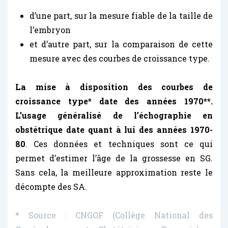
d’une part, sur la mesure fiable de la taille de
l’embryon
et d’autre part, sur la comparaison de cette
mesure avec des courbes de croissance type.
La mise à disposition des courbes de
croissance type* date des années 1970**.
L’usage généralisé de l’échographie en
obstétrique date quant à lui des années 1970-
80
. Ces données et techniques sont ce qui
permet d’estimer l’âge de la grossesse en SG.
Sans cela, la meilleure approximation reste le
décompte des SA.
* Source : CNGOF (Collège National des