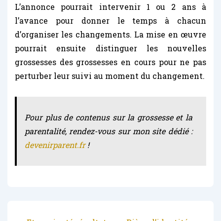
L’annonce pourrait intervenir 1 ou 2 ans à
l’avance pour donner le temps à chacun
d’organiser les changements. La mise en œuvre
pourrait ensuite distinguer les nouvelles
grossesses des grossesses en cours pour ne pas
perturber leur suivi au moment du changement.
Pour plus de contenus sur la grossesse et la
parentalité, rendez-vous sur mon site dédié :
devenirparent.fr
!