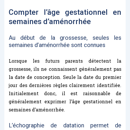
Compter l’âge gestationnel en
semaines d’aménorrhée
Au début de la grossesse, seules les
semaines d’aménorrhée sont connues
Lorsque les futurs parents détectent la
grossesse, ils ne connaissent généralement pas
la date de conception. Seule la date du premier
jour des dernières règles clairement identifiée.
Initialement donc, il est raisonnable de
généralement exprimer l’âge gestationnel en
semaines d’aménorrhée.
L’échographie de datation permet de