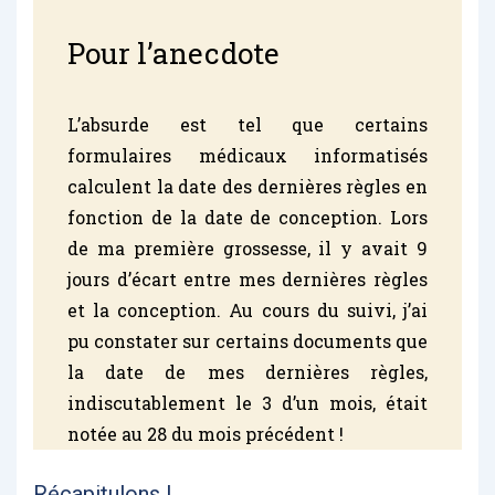
Pour l’anecdote
L’absurde est tel que certains
formulaires médicaux informatisés
calculent la date des dernières règles en
fonction de la date de conception. Lors
de ma première grossesse, il y avait 9
jours d’écart entre mes dernières règles
et la conception. Au cours du suivi, j’ai
pu constater sur certains documents que
la date de mes dernières règles,
indiscutablement le 3 d’un mois, était
notée au 28 du mois précédent !
Récapitulons !