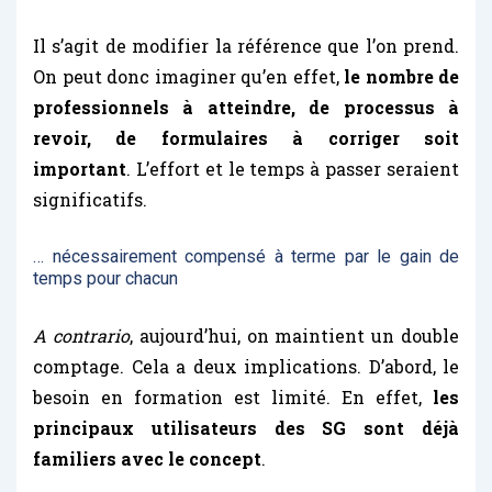
Il s’agit de modifier la référence que l’on prend.
On peut donc imaginer qu’en effet,
le nombre de
professionnels à atteindre, de processus à
revoir, de formulaires à corriger soit
important
. L’effort et le temps à passer seraient
significatifs.
… nécessairement compensé à terme par le gain de
temps pour chacun
A contrario
, aujourd’hui, on maintient un double
comptage. Cela a deux implications. D’abord, le
besoin en formation est limité. En effet,
les
principaux utilisateurs des SG sont déjà
familiers avec le concept
.