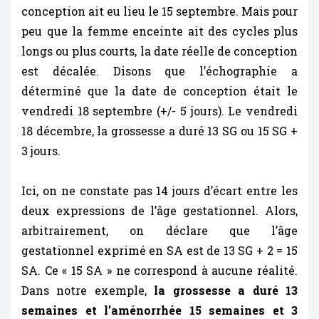
conception ait eu lieu le 15 septembre. Mais pour
peu que la femme enceinte ait des cycles plus
longs ou plus courts, la date réelle de conception
est décalée. Disons que l’échographie a
déterminé que la date de conception était le
vendredi 18 septembre (+/- 5 jours). Le vendredi
18 décembre, la grossesse a duré 13 SG ou 15 SG +
3 jours.
Ici, on ne constate pas 14 jours d’écart entre les
deux expressions de l’âge gestationnel. Alors,
arbitrairement, on déclare que l’âge
gestationnel exprimé en SA est de 13 SG + 2 = 15
SA. Ce « 15 SA » ne correspond à aucune réalité.
Dans notre exemple,
la grossesse a duré 13
semaines et l’aménorrhée 15 semaines et 3