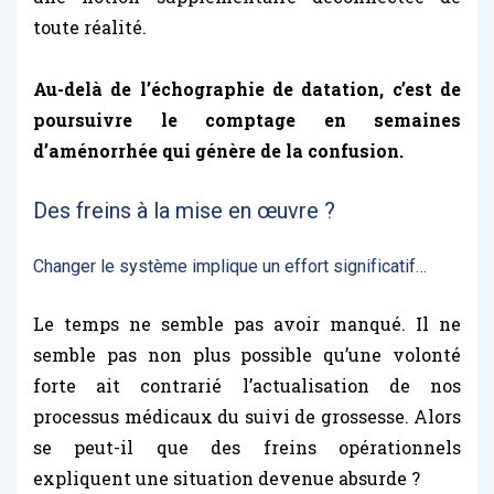
toute réalité.
Au-delà de l’échographie de datation, c’est de
poursuivre le comptage en semaines
d’aménorrhée qui génère de la confusion.
Des freins à la mise en œuvre ?
Changer le système implique un effort significatif…
Le temps ne semble pas avoir manqué. Il ne
semble pas non plus possible qu’une volonté
forte ait contrarié l’actualisation de nos
processus médicaux du suivi de grossesse. Alors
se peut-il que des freins opérationnels
expliquent une situation devenue absurde ?