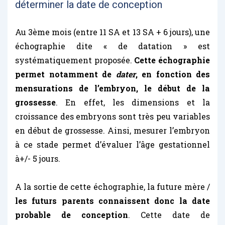
déterminer la date de conception
Au 3ème mois (entre 11 SA et 13 SA + 6 jours), une
échographie dite « de datation » est
systématiquement proposée.
Cette échographie
permet notamment de
dater
, en fonction des
mensurations de l’embryon, le début de la
grossesse
. En effet, les dimensions et la
croissance des embryons sont très peu variables
en début de grossesse. Ainsi, mesurer l’embryon
à ce stade permet d’évaluer l’âge gestationnel
à+/- 5 jours.
A la sortie de cette échographie, la future mère /
les futurs parents connaissent donc la date
probable de conception
. Cette date de