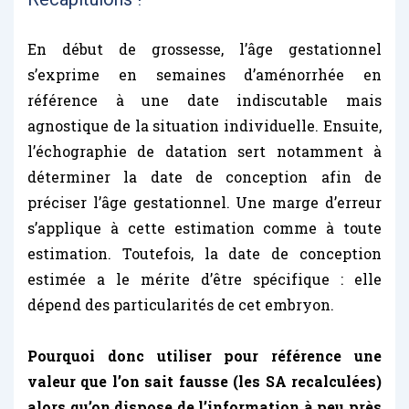
En début de grossesse, l’âge gestationnel
s’exprime en semaines d’aménorrhée en
référence à une date indiscutable mais
agnostique de la situation individuelle. Ensuite,
l’échographie de datation sert notamment à
déterminer la date de conception afin de
préciser l’âge gestationnel. Une marge d’erreur
s’applique à cette estimation comme à toute
estimation. Toutefois, la date de conception
estimée a le mérite d’être spécifique : elle
dépend des particularités de cet embryon.
Pourquoi donc utiliser pour référence une
valeur que l’on sait fausse (les SA recalculées)
alors qu’on dispose de l’information à peu près