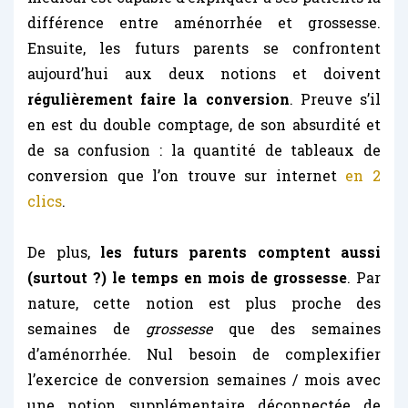
différence entre aménorrhée et grossesse.
Ensuite, les futurs parents se confrontent
aujourd’hui aux deux notions et doivent
régulièrement faire la conversion
. Preuve s’il
en est du double comptage, de son absurdité et
de sa confusion : la quantité de tableaux de
conversion que l’on trouve sur internet
en 2
clics
.
De plus,
les futurs parents comptent aussi
(surtout ?) le temps en mois de grossesse
. Par
nature, cette notion est plus proche des
semaines de
grossesse
que des semaines
d’aménorrhée. Nul besoin de complexifier
l’exercice de conversion semaines / mois avec
une notion supplémentaire déconnectée de