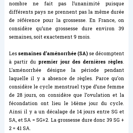
nombre ne fait pas l’unanimité puisque
différents pays ne prennent pas la même durée
de référence pour la grossesse. En France, on
considère qu’une grossesse dure environ 39
semaines, soit exactement 9 mois.
Les
semaines d’aménorrhée (SA)
se décomptent
à partir du
premier jour des dernières règles
.
L’aménorrhée désigne la période pendant
laquelle il y a absence de règles. Parce qu’on
considère le cycle menstruel type d’une femme
de 28 jours, on considère que l’ovulation et la
fécondation ont lieu le 14ème jour du cycle.
Ainsi il y a un décalage de 14 jours entre SG et
SA, et SA = SG+2. La grossesse dure donc 39 SG +
2 = 41 SA.