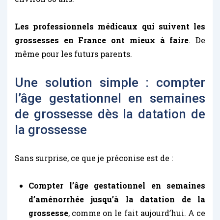
Les professionnels médicaux qui suivent les
grossesses en France ont mieux à faire
. De
même pour les futurs parents.
Une solution simple : compter
l’âge gestationnel en semaines
de grossesse dès la datation de
la grossesse
Sans surprise, ce que je préconise est de :
Compter l’âge gestationnel en semaines
d’aménorrhée jusqu’à la datation de la
grossesse
, comme on le fait aujourd’hui. A ce