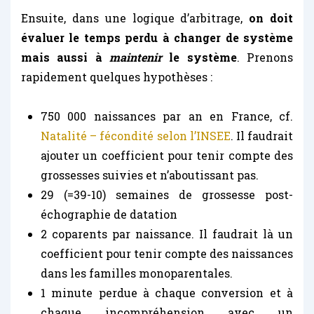
Ensuite, dans une logique d’arbitrage,
on doit
évaluer le temps perdu à changer de système
mais aussi à
maintenir
le système
. Prenons
rapidement quelques hypothèses :
750 000 naissances par an en France, cf.
Natalité – fécondité selon l’INSEE
. Il faudrait
ajouter un coefficient pour tenir compte des
grossesses suivies et n’aboutissant pas.
29 (=39-10) semaines de grossesse post-
échographie de datation
2 coparents par naissance. Il faudrait là un
coefficient pour tenir compte des naissances
dans les familles monoparentales.
1 minute perdue à chaque conversion et à
chaque incompréhension avec un