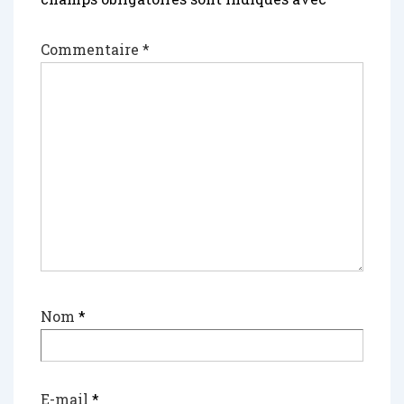
Commentaire
*
Nom
*
E-mail
*