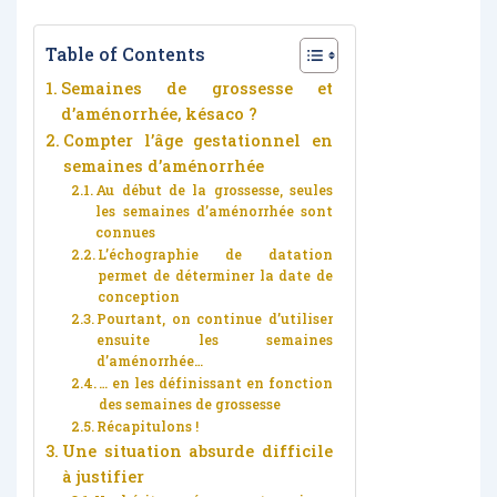
Table of Contents
Semaines de grossesse et
d’aménorrhée, késaco ?
Compter l’âge gestationnel en
semaines d’aménorrhée
Au début de la grossesse, seules
les semaines d’aménorrhée sont
connues
L’échographie de datation
permet de déterminer la date de
conception
Pourtant, on continue d’utiliser
ensuite les semaines
d’aménorrhée…
… en les définissant en fonction
des semaines de grossesse
Récapitulons !
Une situation absurde difficile
à justifier