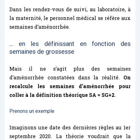
Dans les rendez-vous de suivi, au laboratoire, à
la maternité, le personnel médical se réfère aux
semaines d’aménorrhée.
… en les définissant en fonction des
semaines de grossesse
Mais il ne s’agit plus des semaines
d’aménorrhée constatées dans la réalité.
On
recalcule les semaines d’aménorrhée pour
coller à la définition théorique SA = SG+2
.
Prenons un exemple
Imaginons une date des dernières règles au 1er
septembre 2020. La théorie voudrait que la