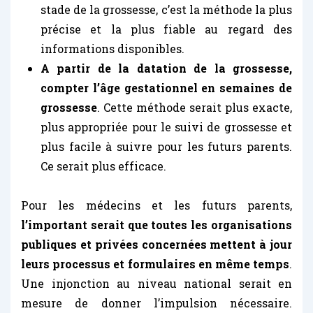
stade de la grossesse, c’est la méthode la plus
précise et la plus fiable au regard des
informations disponibles.
A partir de la datation de la grossesse,
compter l’âge gestationnel en semaines de
grossesse
. Cette méthode serait plus exacte,
plus appropriée pour le suivi de grossesse et
plus facile à suivre pour les futurs parents.
Ce serait plus efficace.
Pour les médecins et les futurs parents,
l’important serait que toutes les organisations
publiques et privées concernées mettent à jour
leurs processus et formulaires en même temps
.
Une injonction au niveau national serait en
mesure de donner l’impulsion nécessaire.