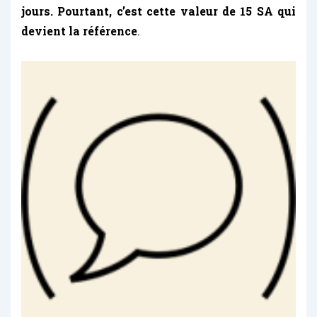
jours. Pourtant, c’est cette valeur de 15 SA qui
devient la référence
.