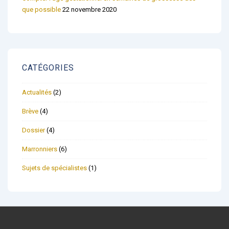
que possible
22 novembre 2020
CATÉGORIES
Actualités
(2)
Brève
(4)
Dossier
(4)
Marronniers
(6)
Sujets de spécialistes
(1)