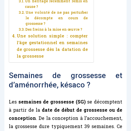
Un héritage récemment remis en
cause ?
Une volonté de ne pas perturber
le décompte en cours de
grossesse ?
Des freins à la mise en œuvre ?
Une solution simple : compter
l’âge gestationnel en semaines
de grossesse dès la datation de
la grossesse
Semaines de grossesse et
d’aménorrhée, késaco ?
Les
semaines de grossesse (SG)
se décomptent
à partir de la
date de début de grossesse ou de
conception
. De la conception à l’accouchement,
la grossesse dure typiquement 39 semaines. Ce