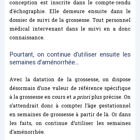
conception est inscrite dans le compte-rendu
d’échographie. Elle demeure ensuite dans le
dossier de suivi de la grossesse. Tout personnel
médical intervenant dans le suivi en a donc
connaissance.
Pourtant, on continue d’utiliser ensuite les
semaines d’aménorrhée…
Avec la datation de la grossesse, on dispose
désormais d’une valeur de référence spécifique
à la grossesse en cours et
a priori
plus précise. On
s’attendrait donc à compter l’âge gestationnel
en semaines de grossesse à partir de là. Or dans
les faits, on continue d’utiliser les semaines
d’aménorrhée.