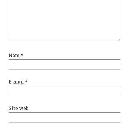
Nom
*
E-mail
*
Site web