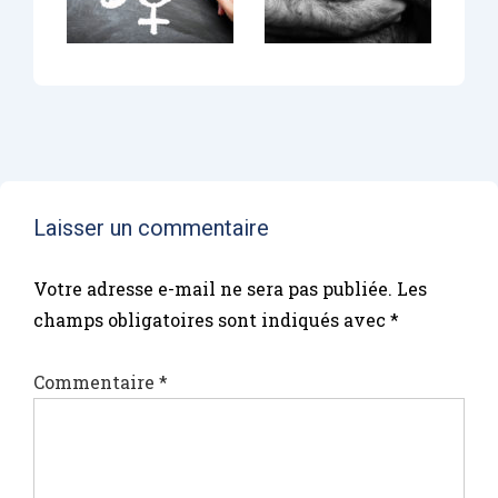
Laisser un commentaire
Votre adresse e-mail ne sera pas publiée.
Les
champs obligatoires sont indiqués avec
*
Commentaire
*