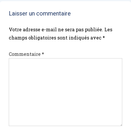
Laisser un commentaire
Votre adresse e-mail ne sera pas publiée.
Les
champs obligatoires sont indiqués avec
*
Commentaire
*