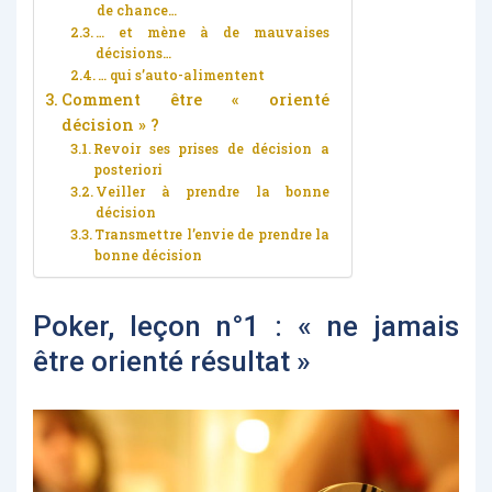
de chance…
… et mène à de mauvaises
décisions…
… qui s’auto-alimentent
Comment être « orienté
décision » ?
Revoir ses prises de décision a
posteriori
Veiller à prendre la bonne
décision
Transmettre l’envie de prendre la
bonne décision
Poker, leçon n°1 : « ne jamais
être orienté résultat »