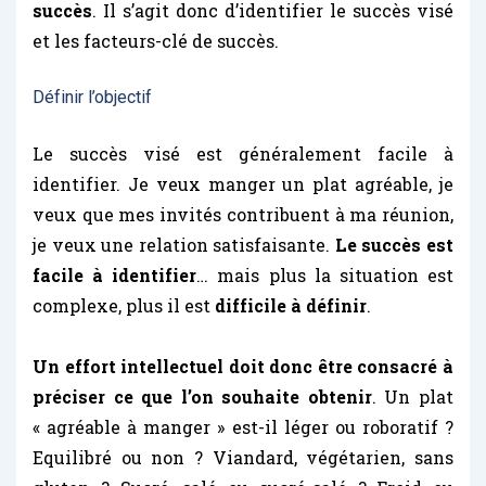
succès
. Il s’agit donc d’identifier le succès visé
et les facteurs-clé de succès.
Définir l’objectif
Le succès visé est généralement facile à
identifier. Je veux manger un plat agréable, je
veux que mes invités contribuent à ma réunion,
je veux une relation satisfaisante.
Le succès est
facile à identifier
… mais plus la situation est
complexe, plus il est
difficile à définir
.
Un effort intellectuel doit donc être consacré à
préciser ce que l’on souhaite obtenir
. Un plat
« agréable à manger » est-il léger ou roboratif ?
Equilibré ou non ? Viandard, végétarien, sans