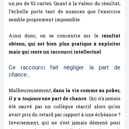
un jeu de 52 cartes. Quant à la valeur du résultat,
l’échelle porte tant de nuances que l’exercice
semble proprement impossible.
Ainsi donc, on se concentre sur le
résultat
obtenu, qui est bien plus pratique à exploiter
mais qui reste un raccourci intellectuel
.
Ce raccourci fait négliger la part de
chance…
Malheureusement,
dans la vie comme au poker,
il y a
toujours
une part de chance
. Qui n’a jamais
été sauvé par un collègue réactif alors qu’on
avait pris du retard par rapport à une échéance ?
Inversement, qui ne s’est jamais démené pour