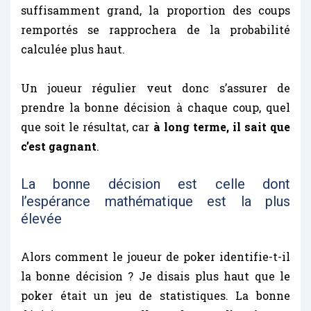
suffisamment grand, la proportion des coups
remportés se rapprochera de la probabilité
calculée plus haut.
Un joueur régulier veut donc s’assurer de
prendre la bonne décision à chaque coup, quel
que soit le résultat, car
à long terme, il sait que
c’est gagnant
.
La bonne décision est celle dont
l’espérance mathématique est la plus
élevée
Alors comment le joueur de poker identifie-t-il
la bonne décision ? Je disais plus haut que le
poker était un jeu de statistiques. La bonne