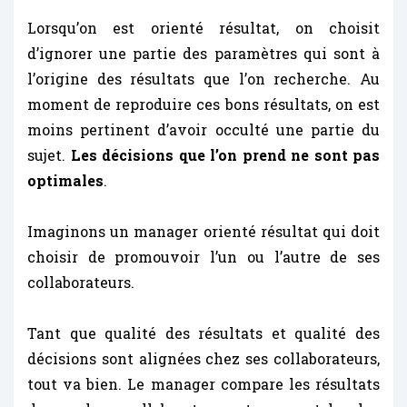
Lorsqu’on est orienté résultat, on choisit
d’ignorer une partie des paramètres qui sont à
l’origine des résultats que l’on recherche. Au
moment de reproduire ces bons résultats, on est
moins pertinent d’avoir occulté une partie du
sujet.
Les décisions que l’on prend ne sont pas
optimales
.
Imaginons un manager orienté résultat qui doit
choisir de promouvoir l’un ou l’autre de ses
collaborateurs.
Tant que qualité des résultats et qualité des
décisions sont alignées chez ses collaborateurs,
tout va bien. Le manager compare les résultats