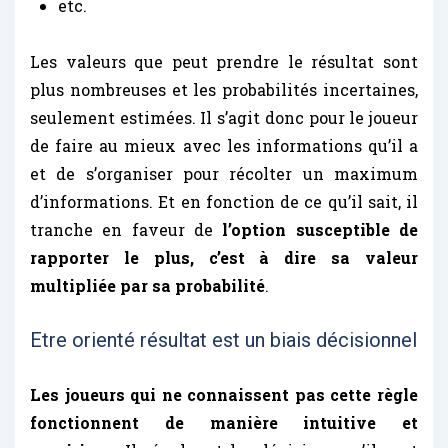
etc.
Les valeurs que peut prendre le résultat sont
plus nombreuses et les probabilités incertaines,
seulement estimées. Il s’agit donc pour le joueur
de faire au mieux avec les informations qu’il a
et de s’organiser pour récolter un maximum
d’informations. Et en fonction de ce qu’il sait, il
tranche en faveur de
l’option susceptible de
rapporter le plus, c’est à dire sa valeur
multipliée par sa probabilité
.
Etre orienté résultat est un biais décisionnel
Les joueurs qui ne connaissent pas cette règle
fonctionnent de manière intuitive et