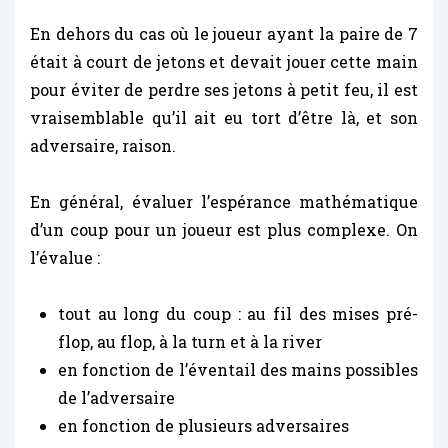
En dehors du cas où le joueur ayant la paire de 7
était à court de jetons et devait jouer cette main
pour éviter de perdre ses jetons à petit feu, il est
vraisemblable qu’il ait eu tort d’être là, et son
adversaire, raison.
En général, évaluer l’espérance mathématique
d’un coup pour un joueur est plus complexe. On
l’évalue :
tout au long du coup : au fil des mises pré-
flop, au flop, à la turn et à la river
en fonction de l’éventail des mains possibles
de l’adversaire
en fonction de plusieurs adversaires