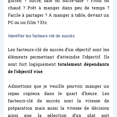
gluten ? Sucré, salé ou sucré-salé ? Froid ou
chaud ? Prêt à manger dans peu de temps ?
Facile à partager ? A manger à table, devant un
PC ou un film ? Etc.
Identifier les facteurs-clé de succès
Les facteurs-clé de succès d’un objectif sont les
éléments permettant d’atteindre l’objectif. Ils
sont fort logiquement
totalement dépendants
de l’objectif visé
.
Admettons que je veuille pouvoir manger un
repas copieux dans le quart d’heure. Les
facteurs-clé de succès sont la vitesse de
préparation mais aussi la vitesse de décision
ainsi que la sélection d’un plat soit