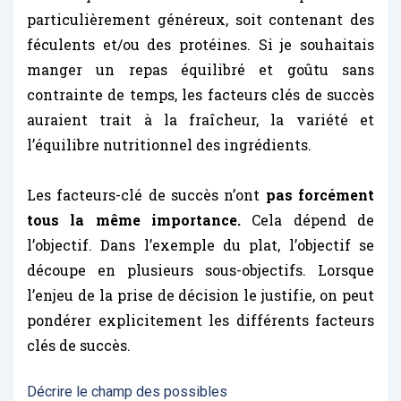
particulièrement généreux, soit contenant des
féculents et/ou des protéines. Si je souhaitais
manger un repas équilibré et goûtu sans
contrainte de temps, les facteurs clés de succès
auraient trait à la fraîcheur, la variété et
l’équilibre nutritionnel des ingrédients.
Les facteurs-clé de succès n’ont
pas forcément
tous la même importance.
Cela dépend de
l’objectif. Dans l’exemple du plat, l’objectif se
découpe en plusieurs sous-objectifs. Lorsque
l’enjeu de la prise de décision le justifie, on peut
pondérer explicitement les différents facteurs
clés de succès.
Décrire le champ des possibles