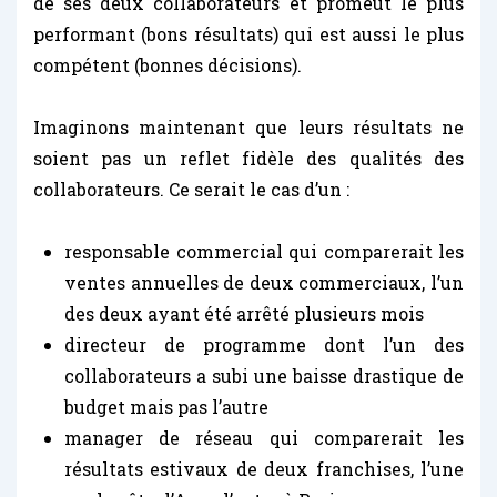
de ses deux collaborateurs et promeut le plus
performant (bons résultats) qui est aussi le plus
compétent (bonnes décisions).
Imaginons maintenant que leurs résultats ne
soient pas un reflet fidèle des qualités des
collaborateurs. Ce serait le cas d’un :
responsable commercial qui comparerait les
ventes annuelles de deux commerciaux, l’un
des deux ayant été arrêté plusieurs mois
directeur de programme dont l’un des
collaborateurs a subi une baisse drastique de
budget mais pas l’autre
manager de réseau qui comparerait les
résultats estivaux de deux franchises, l’une