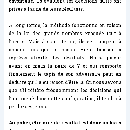
empirique
. Ils évaluent les décisions qu’ils ont
prises à l’aune de leurs résultats.
A long terme, la méthode fonctionne en raison
de la loi des grands nombres évoquée tout à
l’heure. Mais à court terme, ils se trompent à
chaque fois que le hasard vient fausser la
représentativité des résultats. Notre joueur
ayant en main la paire de 7 et qui remporte
finalement le tapis de son adversaire peut en
déduire qu’il a eu raison d’être là. Or, nous savons
que s’il réitère fréquemment les décisions qui
l’ont mené dans cette configuration, il tendra à
perdre ses jetons.
Au poker, être orienté résultat est donc un biais