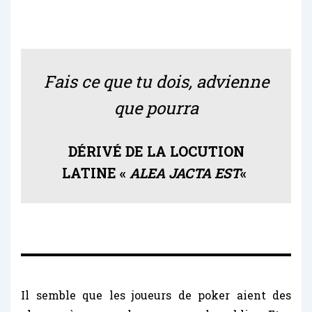
Fais ce que tu dois, advienne
que pourra
DÉRIVÉ DE LA LOCUTION
LATINE «
ALEA JACTA EST
«
Il semble que les joueurs de poker aient des