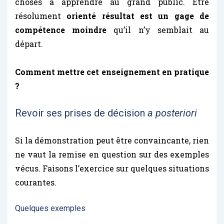
choses à apprendre au grand public. Etre
résolument
orienté résultat est un gage de
compétence moindre
qu’il n’y semblait au
départ.
Comment mettre cet enseignement en pratique
?
Revoir ses prises de décision
a posteriori
Si la démonstration peut être convaincante, rien
ne vaut la remise en question sur des exemples
vécus. Faisons l’exercice sur quelques situations
courantes.
Quelques exemples