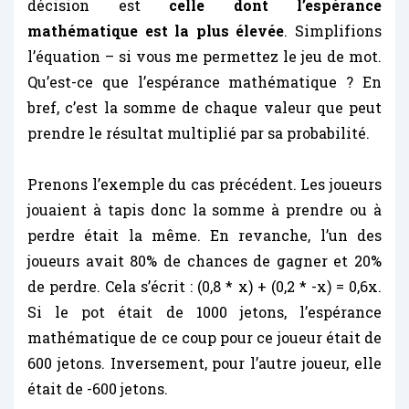
décision est
celle dont l’espérance
mathématique est la plus élevée
. Simplifions
l’équation – si vous me permettez le jeu de mot.
Qu’est-ce que l’espérance mathématique ? En
bref, c’est la somme de chaque valeur que peut
prendre le résultat multiplié par sa probabilité.
Prenons l’exemple du cas précédent. Les joueurs
jouaient à tapis donc la somme à prendre ou à
perdre était la même. En revanche, l’un des
joueurs avait 80% de chances de gagner et 20%
de perdre. Cela s’écrit : (0,8 * x) + (0,2 * -x) = 0,6x.
Si le pot était de 1000 jetons, l’espérance
mathématique de ce coup pour ce joueur était de
600 jetons. Inversement, pour l’autre joueur, elle
était de -600 jetons.