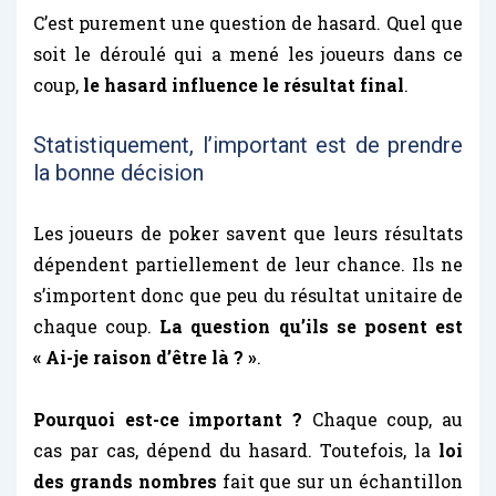
C’est purement une question de hasard. Quel que
soit le déroulé qui a mené les joueurs dans ce
coup,
le hasard influence le résultat final
.
Statistiquement, l’important est de prendre
la bonne décision
Les joueurs de poker savent que leurs résultats
dépendent partiellement de leur chance. Ils ne
s’importent donc que peu du résultat unitaire de
chaque coup.
La question qu’ils se posent est
« Ai-je raison d’être là ? »
.
Pourquoi est-ce important ?
Chaque coup, au
cas par cas, dépend du hasard. Toutefois, la
loi
des grands nombres
fait que sur un échantillon