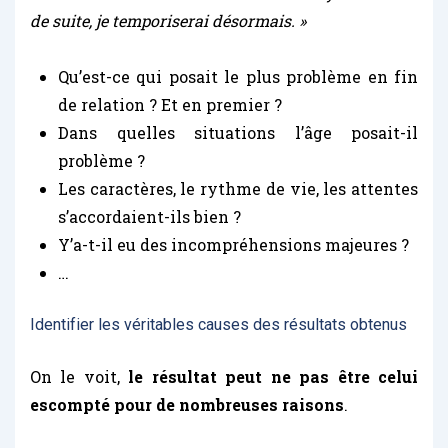
de suite, je temporiserai désormais. »
Qu’est-ce qui posait le plus problème en fin
de relation ? Et en premier ?
Dans quelles situations l’âge posait-il
problème ?
Les caractères, le rythme de vie, les attentes
s’accordaient-ils bien ?
Y’a-t-il eu des incompréhensions majeures ?
…
Identifier les véritables causes des résultats obtenus
On le voit,
le résultat peut ne pas être celui
escompté pour de nombreuses raisons
.