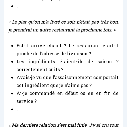
…
« Le plat qu’on m’a livré ce soir n’était pas très bon,
je prendrai un autre restaurant la prochaine fois. »
Est-il arrivé chaud ? Le restaurant était-il
proche de l’adresse de livraison ?
Les ingrédients étaient-ils de saison ?
correctement cuits ?
Avais-je vu que l’assaisonnement comportait
cet ingrédient que je n’aime pas ?
Ai-je commandé en début ou en en fin de
service ?
…
« Ma dernière relation s’est mal finie. J’y ai cru tout