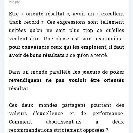
Vie pro
Etre « orienté résultat », avoir un « excellent
track record ». Ces expressions sont tellement
usitées qu’on ne sait plus trop ce qu’elles
veulent dire. Une chose est sûre néanmoins :
pour convaincre ceux qui les emploient, il faut
avoir de bons résultats
à ce qu’on a tenté.
Dans un monde parallèle,
les joueurs de poker
revendiquent ne pas vouloir être orientés
résultat
.
Ces deux mondes partagent pourtant des
valeurs d’excellence et de performance.
Comment aboutissent-ils à deux
recommandations strictement opposées ?