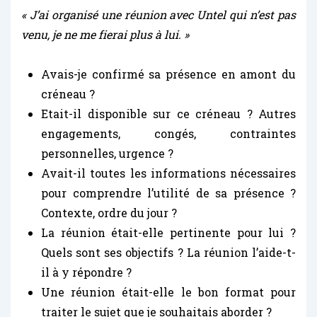
« J’ai organisé une réunion avec Untel qui n’est pas
venu, je ne me fierai plus à lui. »
Avais-je confirmé sa présence en amont du
créneau ?
Etait-il disponible sur ce créneau ? Autres
engagements, congés, contraintes
personnelles, urgence ?
Avait-il toutes les informations nécessaires
pour comprendre l’utilité de sa présence ?
Contexte, ordre du jour ?
La réunion était-elle pertinente pour lui ?
Quels sont ses objectifs ? La réunion l’aide-t-
il à y répondre ?
Une réunion était-elle le bon format pour
traiter le sujet que je souhaitais aborder ?