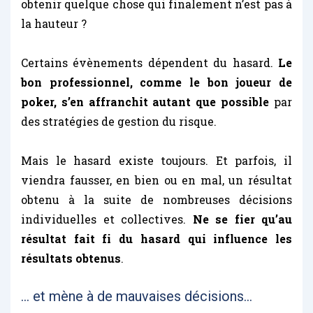
obtenir quelque chose qui finalement n’est pas à
la hauteur ?
Certains évènements dépendent du hasard.
Le
bon professionnel, comme le bon joueur de
poker, s’en affranchit autant que possible
par
des stratégies de gestion du risque.
Mais le hasard existe toujours. Et parfois, il
viendra fausser, en bien ou en mal, un résultat
obtenu à la suite de nombreuses décisions
individuelles et collectives.
Ne se fier qu’au
résultat fait fi du hasard qui influence les
résultats obtenus
.
… et mène à de mauvaises décisions…