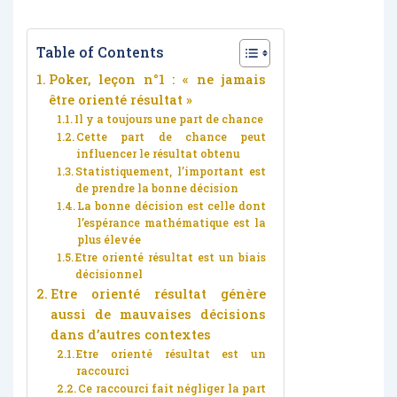
Table of Contents
Poker, leçon n°1 : « ne jamais
être orienté résultat »
Il y a toujours une part de chance
Cette part de chance peut
influencer le résultat obtenu
Statistiquement, l’important est
de prendre la bonne décision
La bonne décision est celle dont
l’espérance mathématique est la
plus élevée
Etre orienté résultat est un biais
décisionnel
Etre orienté résultat génère
aussi de mauvaises décisions
dans d’autres contextes
Etre orienté résultat est un
raccourci
Ce raccourci fait négliger la part