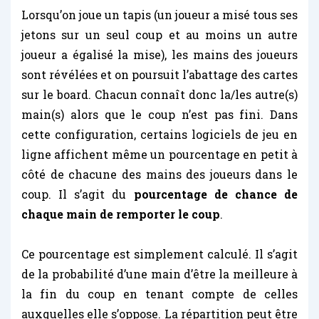
Lorsqu’on joue un tapis (un joueur a misé tous ses
jetons sur un seul coup et au moins un autre
joueur a égalisé la mise), les mains des joueurs
sont révélées et on poursuit l’abattage des cartes
sur le board. Chacun connaît donc la/les autre(s)
main(s) alors que le coup n’est pas fini. Dans
cette configuration, certains logiciels de jeu en
ligne affichent même un pourcentage en petit à
côté de chacune des mains des joueurs dans le
coup. Il s’agit du
pourcentage de chance de
chaque main de remporter le coup
.
Ce pourcentage est simplement calculé. Il s’agit
de la probabilité d’une main d’être la meilleure à
la fin du coup en tenant compte de celles
auxquelles elle s’oppose. La répartition peut être