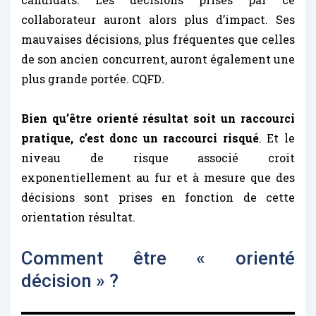
collaborateur auront alors plus d’impact. Ses
mauvaises décisions, plus fréquentes que celles
de son ancien concurrent, auront également une
plus grande portée. CQFD
.
Bien qu’être orienté résultat soit un raccourci
pratique, c’est donc un raccourci risqué
. Et le
niveau de risque associé croit
exponentiellement au fur et à mesure que des
décisions sont prises en fonction de cette
orientation résultat.
Comment être « orienté
décision » ?