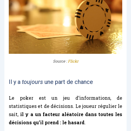
Source :
Flickr
Il y a
toujours
une part de chance
Le poker est un jeu d’informations, de
statistiques et de décisions. Le joueur régulier le
sait,
il y a un facteur aléatoire dans toutes les
décisions qu’il prend : le hasard
.