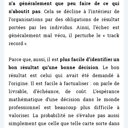
n’a généralement que peu faire de ce qui
n’aboutit pas
. Cela se décline à l’intérieur de
l’organisations par des obligations de résultat
portées par les individus. Ainsi, l’échec est
généralement mal vécu, il perturbe le « track
record ».
Parce que, aussi, il est
plus facile d’identifier un
bon résultat qu’une bonne décision
. Le bon
résultat est celui qui avait été demandé à
l’origine. Il est facile à factualiser : on parle de
livrable, d’échéance, de coût. L’espérance
mathématique d’une décision dans le monde
professionnel est beaucoup plus difficile à
valoriser. La probabilité ne s’évalue pas aussi
simplement que celle que telle carte sorte dans