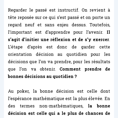
Regarder le passé est instructif. On revient à
tête reposée sur ce qui s’est passé et on porte un
regard neuf et sans enjeu dessus. Toutefois,
l’important est d’apprendre pour l’avenir.
Il
s’agit d’initier une réflexion et de s’y exercer
.
L’étape d’après est donc de garder cette
orientation décision au quotidien pour les
décisions que l’on va prendre, pour les résultats
que l’on va obtenir.
Comment prendre de
bonnes décisions au quotidien ?
Au poker, la bonne décision est celle dont
l’espérance mathématique est la plus élevée. En
des termes non-mathématiques,
la bonne
décision est celle qui a le plus de chances de