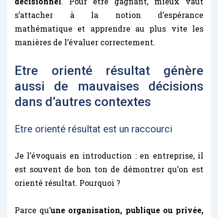
décisionnel
. Pour être gagnant, mieux vaut
s’attacher à la notion d’espérance
mathématique et apprendre au plus vite les
manières de l’évaluer correctement.
Etre orienté résultat génère
aussi de mauvaises décisions
dans d’autres contextes
Etre orienté résultat est un raccourci
Je l’évoquais en introduction : en entreprise, il
est souvent de bon ton de démontrer qu’on est
orienté résultat. Pourquoi ?
Parce qu’
une organisation, publique ou privée,