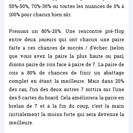
50%-50%, 70%-30% ou toutes les nuances de 0% à
100% pour chacun bien sûr.
Prenons un 80%-20%. Une rencontre pré-flop
entre deux joueurs qui ont chacun une paire
faite a ces chances de succès / d’échec (selon
que vous avez la paire la plus haute ou pas),
disons paire de rois face à paire de 7. La paire de
rois a 80% de chances de finir un abattage
complet en étant la meilleure. Mais dans 20%
des cas, l’un des deux autres 7 sortira sur l’une
des 5 cartes du board. Cela améliorera la paire en
brelan de 7 et à la fin du coup, c’est la main
initialement la moins forte qui sera devenue la
meilleure.